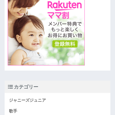
カテゴリー
ジャニーズジュニア
歌手