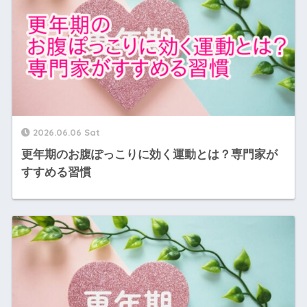
2026.06.06 Sat
更年期のお腹ぽっこりに効く運動とは？専門家が
すすめる習慣