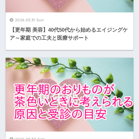
2026.05.31 Sun
【更年期 美容】40代50代から始めるエイジングケ
ア～家庭での工夫と医療サポート