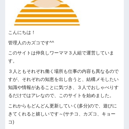
こんにちは！
管理人のカズコです^^
このサイトは仲良しワーママ３人組で運営していま
す。
３人ともそれぞれ働く場所も仕事の内容も異なるので
すが、それぞれの知恵を出し合うと、結構メモしたい
知識や情報があることに気づき、３人でおしゃべりす
るだけではアレなので、このサイトを始めました。
これからもどんどん更新していく(多分)ので、遊びに
きてくれると嬉しいです～(サチコ、カズコ、キョー
コ)