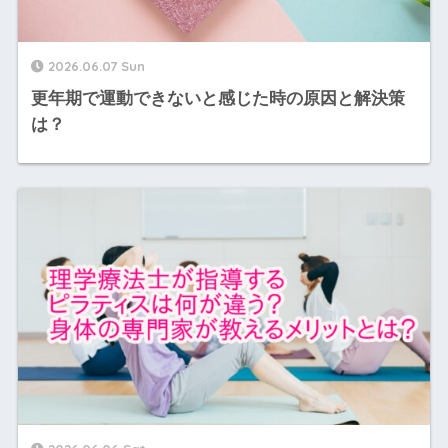
2026.06.07 Sun
更年期で運動できないと感じた時の原因と解決策
は？