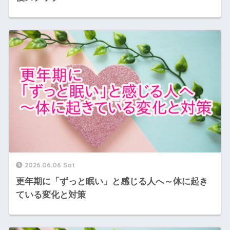
2026.06.06 Sat
更年期に「ずっと眠い」と感じる人へ～体に起き
ている変化と対策