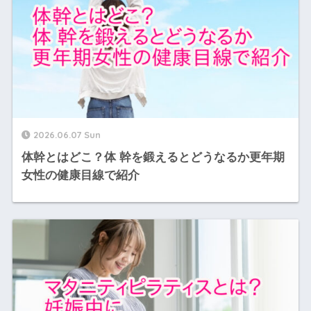
2026.06.07 Sun
体幹とはどこ？体 幹を鍛えるとどうなるか更年期
女性の健康目線で紹介