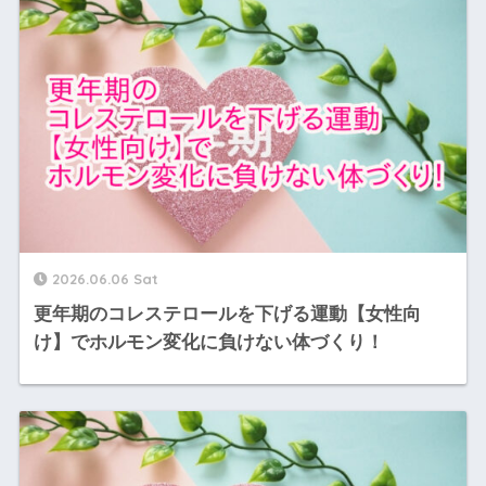
2026.06.06 Sat
更年期のコレステロールを下げる運動【女性向
け】でホルモン変化に負けない体づくり！