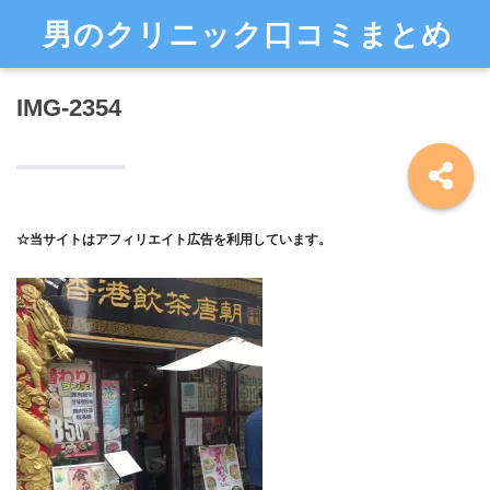
男のクリニック口コミまとめ
IMG-2354
☆当サイトはアフィリエイト広告を利用しています。