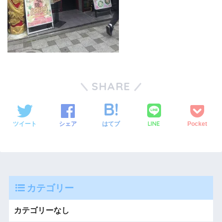
SHARE
LINE
ツイート
シェア
はてブ
Pocket
カテゴリー
カテゴリーなし