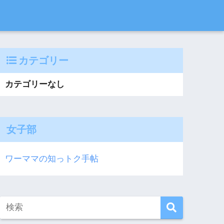
カテゴリー
カテゴリーなし
女子部
ワーママの知っトク手帖