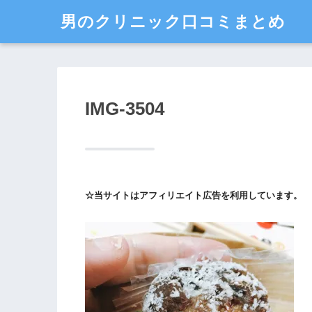
男のクリニック口コミまとめ
IMG-3504
☆当サイトはアフィリエイト広告を利用しています。