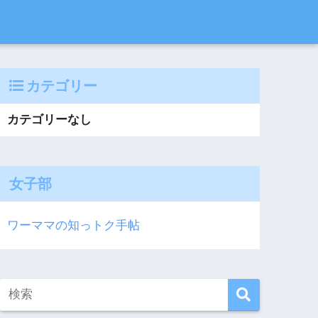
カテゴリー
カテゴリーなし
女子部
ワーママの知っトク手帖