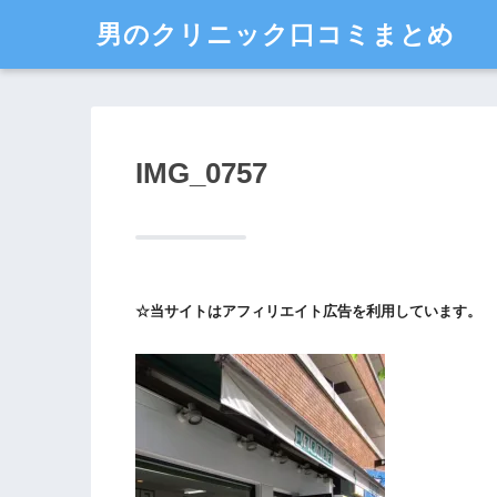
男のクリニック口コミまとめ
IMG_0757
☆当サイトはアフィリエイト広告を利用しています。