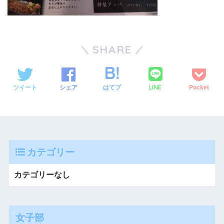
SHARE
LINE
ツイート
シェア
はてブ
Pocket
カテゴリー
カテゴリーなし
女子部