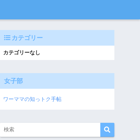
カテゴリー
カテゴリーなし
女子部
ワーママの知っトク手帖