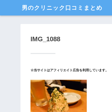
男のクリニック口コミまとめ
IMG_1088
☆当サイトはアフィリエイト広告を利用しています。