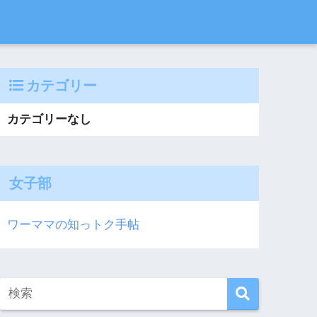
カテゴリー
カテゴリーなし
女子部
ワーママの知っトク手帖