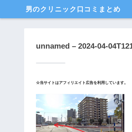
男のクリニック口コミまとめ
unnamed – 2024-04-04T12
☆当サイトはアフィリエイト広告を利用しています。