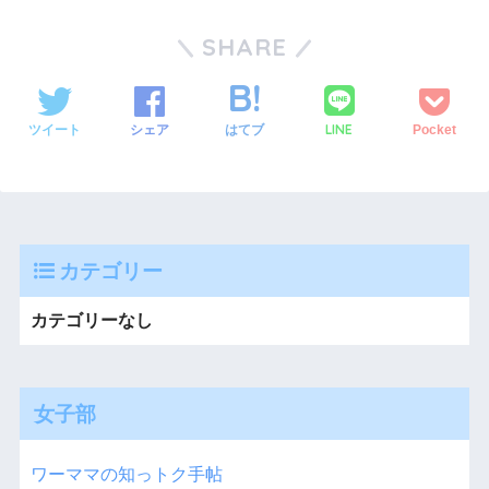
SHARE
LINE
ツイート
シェア
はてブ
Pocket
カテゴリー
カテゴリーなし
女子部
ワーママの知っトク手帖