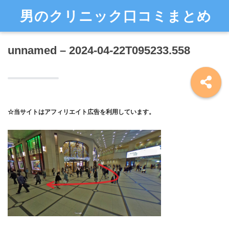
男のクリニック口コミまとめ
unnamed – 2024-04-22T095233.558
☆当サイトはアフィリエイト広告を利用しています。