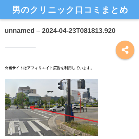
男のクリニック口コミまとめ
unnamed – 2024-04-23T081813.920
☆当サイトはアフィリエイト広告を利用しています。