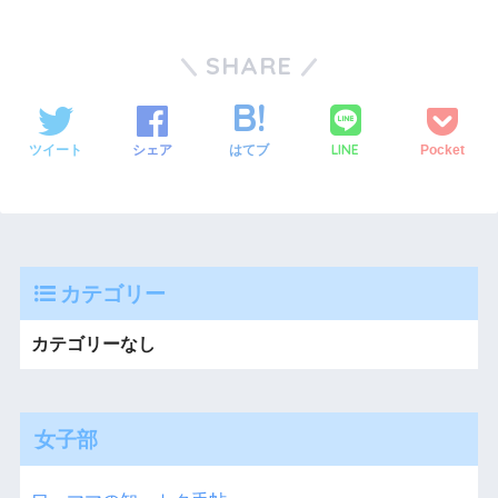
SHARE
LINE
ツイート
シェア
はてブ
Pocket
カテゴリー
カテゴリーなし
女子部