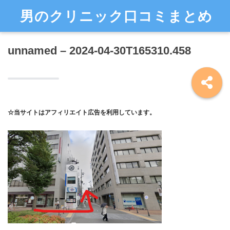
男のクリニック口コミまとめ
unnamed – 2024-04-30T165310.458
☆当サイトはアフィリエイト広告を利用しています。