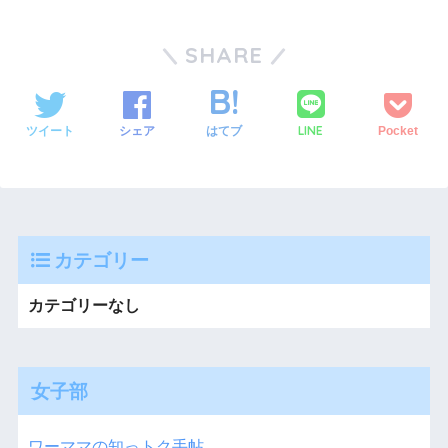
SHARE
LINE
ツイート
シェア
はてブ
Pocket
カテゴリー
カテゴリーなし
女子部
ワーママの知っトク手帖