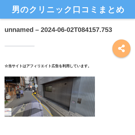
男のクリニック口コミまとめ
unnamed – 2024-06-02T084157.753
☆当サイトはアフィリエイト広告を利用しています。