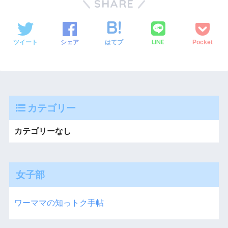
SHARE
LINE
ツイート
シェア
はてブ
Pocket
カテゴリー
カテゴリーなし
女子部
ワーママの知っトク手帖