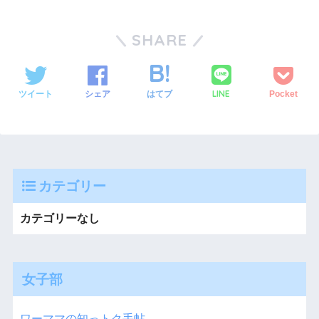
SHARE
LINE
ツイート
シェア
はてブ
Pocket
カテゴリー
カテゴリーなし
女子部
ワーママの知っトク手帖