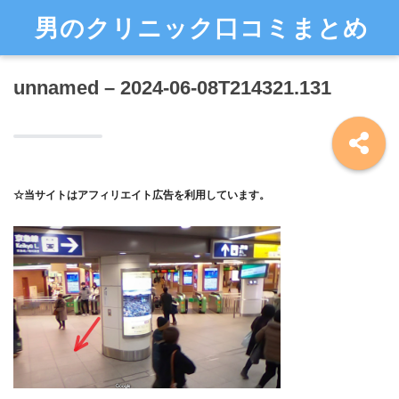
男のクリニック口コミまとめ
unnamed – 2024-06-08T214321.131
☆当サイトはアフィリエイト広告を利用しています。