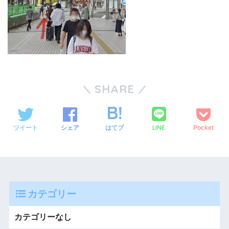
SHARE
LINE
ツイート
シェア
はてブ
Pocket
カテゴリー
カテゴリーなし