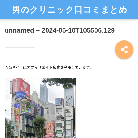
男のクリニック口コミまとめ
unnamed – 2024-06-10T105506.129
☆当サイトはアフィリエイト広告を利用しています。