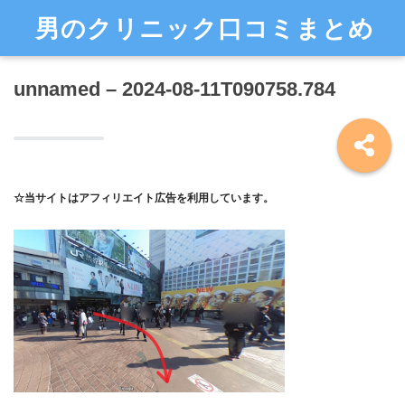
男のクリニック口コミまとめ
unnamed – 2024-08-11T090758.784
☆当サイトはアフィリエイト広告を利用しています。