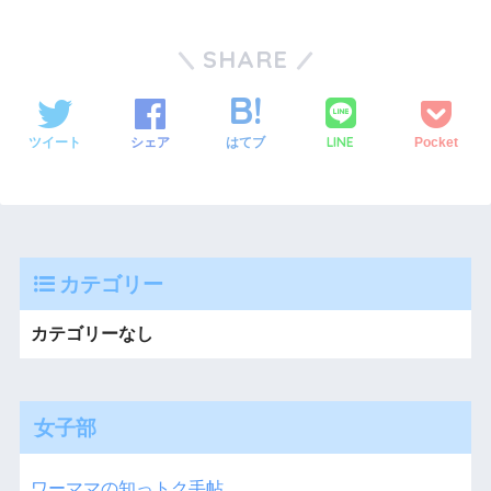
SHARE
LINE
ツイート
シェア
はてブ
Pocket
カテゴリー
カテゴリーなし
女子部
ワーママの知っトク手帖