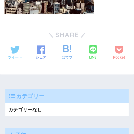
SHARE
LINE
ツイート
シェア
はてブ
Pocket
カテゴリー
カテゴリーなし