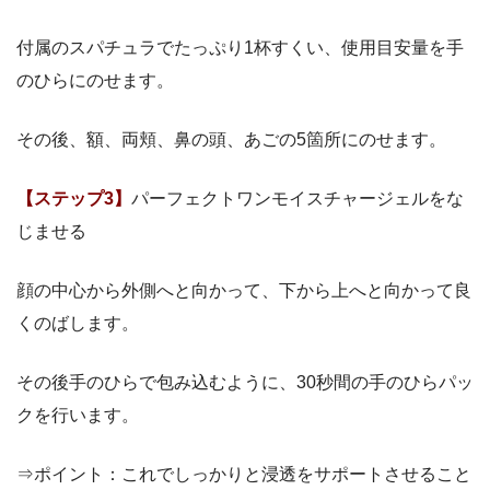
付属のスパチュラでたっぷり1杯すくい、使用目安量を手
のひらにのせます。
その後、額、両頬、鼻の頭、あごの5箇所にのせます。
【ステップ3】
パーフェクトワンモイスチャージェルをな
じませる
顔の中心から外側へと向かって、下から上へと向かって良
くのばします。
その後手のひらで包み込むように、30秒間の手のひらパッ
クを行います。
⇒ポイント：これでしっかりと浸透をサポートさせること