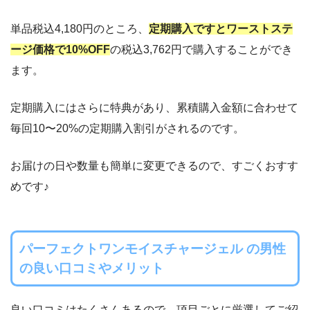
単品税込4,180円のところ、
定期購入ですとワーストステ
ージ価格で10%OFF
の税込3,762円で購入することができ
ます。
定期購入にはさらに特典があり、累積購入金額に合わせて
毎回10〜20%の定期購入割引がされるのです。
お届けの日や数量も簡単に変更できるので、すごくおすす
めです♪
パーフェクトワンモイスチャージェル
の男性
の良い口コミやメリット
良い口コミはたくさんあるので、項目ごとに厳選してご紹