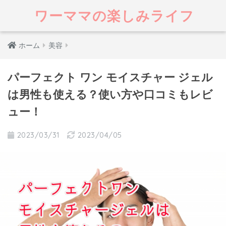
ワーママの楽しみライフ
ホーム
美容
パーフェクト ワン モイスチャー ジェル
は男性も使える？使い方や口コミもレビ
ュー！
2023/03/31
2023/04/05