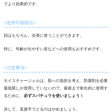
でより効果的です。
<使用可能部位>
顔はもちろん、全身に使うことができます。
特に、年齢が出やすい首などへの使用もおすすめです。
<注意事項>
モイスチャージェルは、肌への負担を考え、防腐剤を必要
最低限しか使用していないので、最後まで衛生的に使用す
るために、
必ずスパチュラを使いましょう！
決して、直接手でとるのはやめましょう。