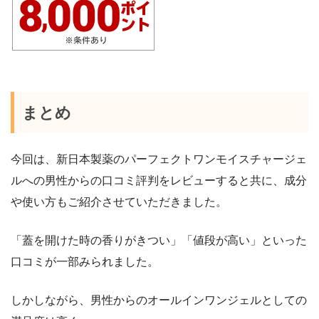
まとめ
今回は、新日本製薬のパーフェクトワンモイスチャージェ
ルへの男性からの口コミ評判をレビューすると共に、成分
や使い方もご紹介させていただきました。
「蓋を開けた時の香りがきつい」「値段が高い」といった
口コミが一部みられました。
しかしながら、男性からのオールインワンジェルとしての