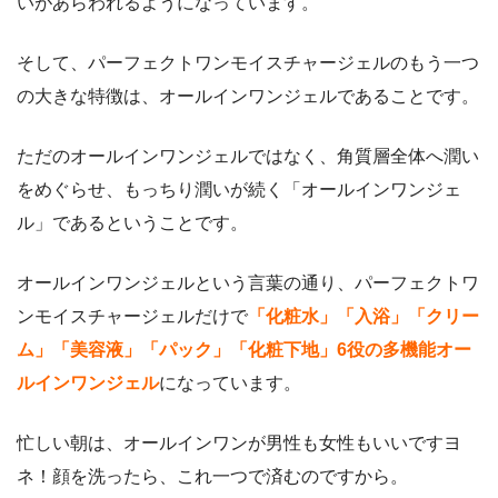
いがあらわれるようになっています。
そして、パーフェクトワンモイスチャージェルのもう一つ
の大きな特徴は、オールインワンジェルであることです。
ただのオールインワンジェルではなく、角質層全体へ潤い
をめぐらせ、もっちり潤いが続く「オールインワンジェ
ル」であるということです。
オールインワンジェルという言葉の通り、パーフェクトワ
ンモイスチャージェルだけで
「化粧水」「入浴」「クリー
ム」「美容液」「パック」「化粧下地」6役の多機能オー
ルインワンジェル
になっています。
忙しい朝は、オールインワンが男性も女性もいいですヨ
ネ！顔を洗ったら、これ一つで済むのですから。