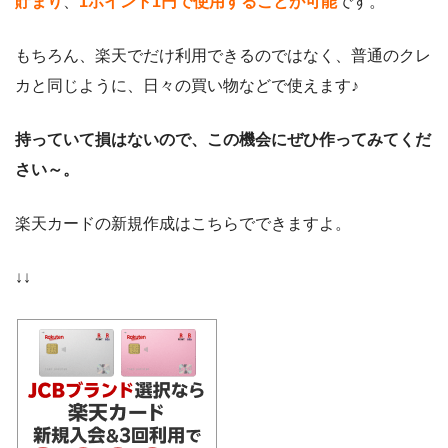
貯まり
、
1ポイント1円で使用することが可能
です。
もちろん、楽天でだけ利用できるのではなく、普通のクレ
カと同じように、日々の買い物などで使えます♪
持っていて損はないので、この機会にぜひ作ってみてくだ
さい～。
楽天カードの新規作成はこちらでできますよ。
↓↓