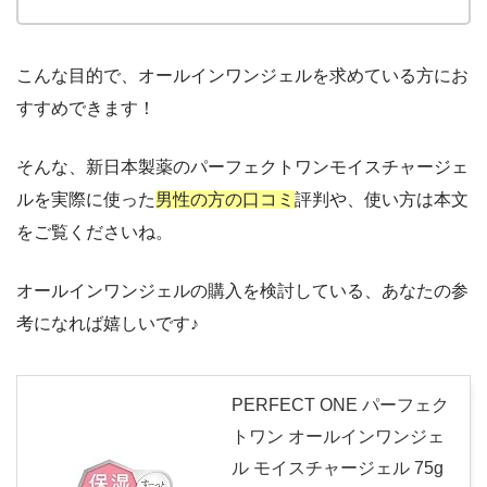
こんな目的で、オールインワンジェルを求めている方にお
すすめできます！
そんな、新日本製薬のパーフェクトワンモイスチャージェ
ルを実際に使った
男性の方の口コミ
評判や、使い方は本文
をご覧くださいね。
オールインワンジェルの購入を検討している、あなたの参
考になれば嬉しいです♪
PERFECT ONE パーフェク
トワン オールインワンジェ
ル モイスチャージェル 75g