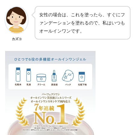
女性の場合は、これを塗ったら、すぐにフ
ァンデーションを塗れるので、私はいつも
オールインワンです。
カズコ