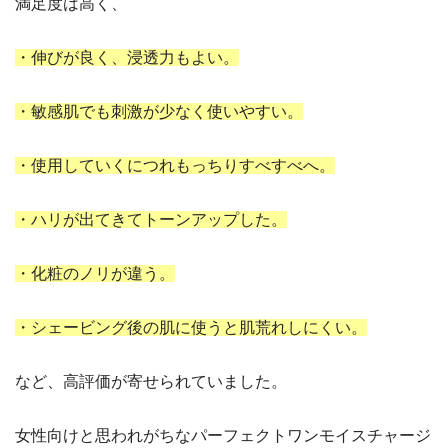
満足度は高く、
・伸びが良く、浸透力もよい。
・敏感肌でも刺激が少なく使いやすい。
・使用していくにつれもっちりすべすべへ。
・ハリが出てきてトーンアップした。
・化粧のノリが違う。
・シェービング後の肌に使うと肌荒れしにくい。
など、高評価が寄せられていました。
女性向けと思われがちなパーフェクトワンモイスチャージ