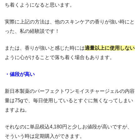
ち着くようになると思います。
実際に上記の方法は、他のスキンケアの香りが強い時にと
った、私の経験談です！
または、香りが強いと感じた時には
適量以上に使用しない
ように心がけることで落ち着く場合もあります。
・値段が高い
新日本製薬のパーフェクトワンモイスチャージェルの内容
量は75gで、毎日使用しているとすぐに無くなってしまい
ますよね。
それなのに単品税込4,180円と少しお値段が高いですが、
そういう時は定期購入ができます。