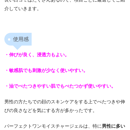
介していきます。
使用感
・伸びが良く、浸透力もよい。
・敏感肌でも刺激が少なく使いやすい。
・油でべたつきやすい肌でもべたつかず使いやすい。
男性の方たちでの顔のスキンケアをする上でべたつきや伸
びの良さなどを気にする方が多かったです。
パーフェクトワンモイスチャージェルは、特に
男性に多い