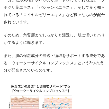
「カプセル紫根」やハリのサポートをしてくれる成分「ツ
ボクサ葉エキス」「パシャンべエキス」、そして良く知ら
れている「ロイヤルゼリーエキス」など様々なものが配合
されています。
そのため、角質層までしっかりと浸透し、肌に潤いとハリ
がでるように導きます。
また、肌の保湿成分の浸透・循環をサポートする成分であ
る「ウォーターサイクルコンプレックス」という3つの成
分が配合されているのです。