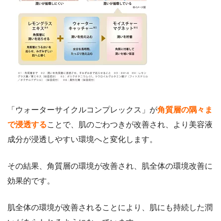
「ウォーターサイクルコンプレックス」が
角質層の隅々ま
で浸透する
ことで、肌のごわつきが改善され、より美容液
成分が浸透しやすい環境へと変化します。
その結果、角質層の環境が改善され、肌全体の環境改善に
効果的です。
肌全体の環境が改善されることにより、肌にも持続した潤