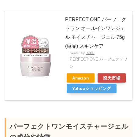
PERFECT ONE パーフェク
トワン オールインワンジェ
ル モイスチャージェル 75g
(単品) スキンケア
created by
Rinker
PERFECT ONE パーフェクトワ
ン
Amazon
楽天市場
Yahooショッピング
パーフェクトワンモイスチャージェル