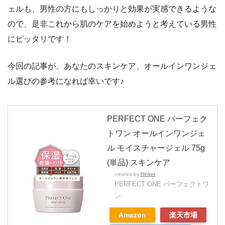
ェルも、男性の方にもしっかりと効果が実感できるような
ので、是非これから肌のケアを始めようと考えている男性
にピッタリです！
今回の記事が、あなたのスキンケア、オールインワンジェ
ル選びの参考になれば幸いです♪
PERFECT ONE パーフェク
トワン オールインワンジェ
ル モイスチャージェル 75g
(単品) スキンケア
created by
Rinker
PERFECT ONE パーフェクトワ
ン
Amazon
楽天市場