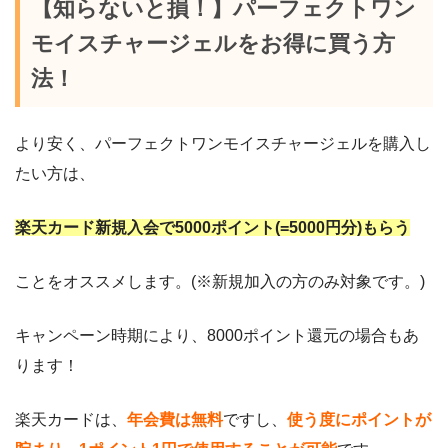
【知らないと損！】パーフェクトワン
モイスチャージェルをお得に買う方
法！
より安く、
パーフェクトワンモイスチャージェル
を購入し
たい方は、
楽天カード新規入会で5000ポイント(=5000円分)もらう
ことをオススメします。(※新規加入の方のみ対象です。)
キャンペーン時期により、8000ポイント還元の場合もあ
ります！
楽天カードは、
年会費は無料
ですし、
使う度にポイントが