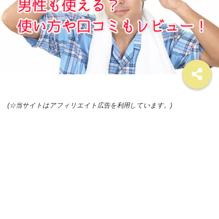
(☆当サイトはアフィリエイト広告を利用しています。)