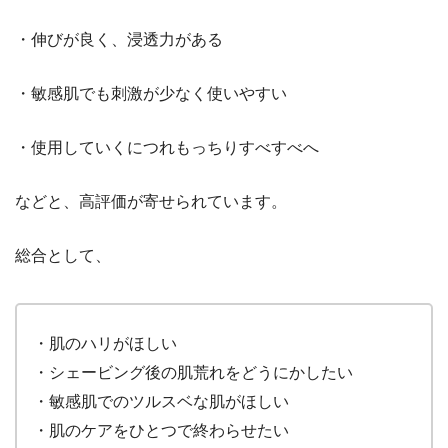
・伸びが良く、浸透力がある
・敏感肌でも刺激が少なく使いやすい
・使用していくにつれもっちりすべすべへ
などと、高評価が寄せられています。
総合として、
・肌のハリがほしい
・シェービング後の肌荒れをどうにかしたい
・敏感肌でのツルスベな肌がほしい
・肌のケアをひとつで終わらせたい