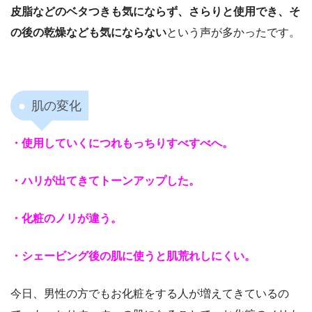
皮脂などのベタつきも気にならず、さらりと使用でき、そ
の後の乾燥なども気にならない
という声が多かったです。
肌の変化
・使用していくにつれもっちりすべすべへ。
・ハリが出てきてトーンアップした。
・化粧のノリが違う。
・シェービング後の肌に使うと肌荒れしにくい。
今日、男性の方でもお化粧をする人が増えてきているの