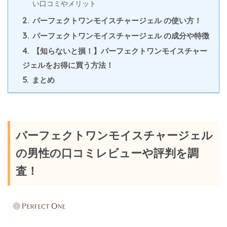
い口コミやメリット
2.
パーフェクトワンモイスチャージェル の使い方！
3.
パーフェクトワンモイスチャージェル の成分や特徴
4.
【知らないと損！】パーフェクトワンモイスチャー
ジェルをお得に買う方法！
5.
まとめ
パーフェクトワンモイスチャージェル
の男性の口コミレビューや評判を調
査！