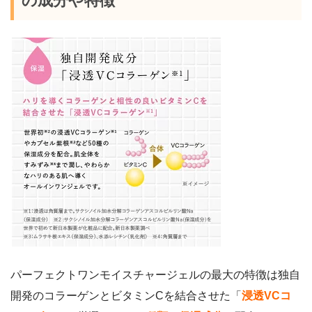
の成分や特徴
パーフェクトワンモイスチャージェルの最大の特徴は独自
開発のコラーゲンとビタミンCを結合させた「
浸透VCコ