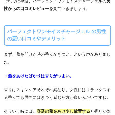
それでは早速、パーフェクトワンモイスチャージェルの
男
性からの口コミレビュー
を見ていきましょう。
パーフェクトワンモイスチャージェル
の男性
の悪い口コミやデメリット
まず、蓋を開けた時の香りがきつい、という声がありまし
た。
・蓋をあけたばかりは香りがつよい。
香りはスキンケアそれぞれ異なり、女性にはリラックスす
る香りでも男性にはきつく感じた方が多いみたいですね。
そういう時には、
容器の蓋をあけ少し放置する
と香りが落