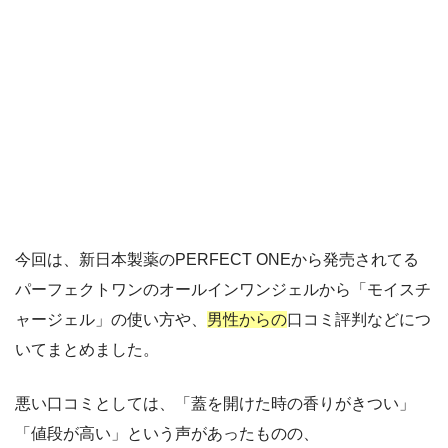
今回は、新日本製薬のPERFECT ONEから発売されてる
パーフェクトワンのオールインワンジェルから「モイスチ
ャージェル」の使い方や、
男性からの
口コミ評判などにつ
いてまとめました。
悪い口コミとしては、「蓋を開けた時の香りがきつい」
「値段が高い」という声があったものの、