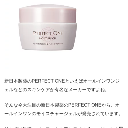
新日本製薬のPERFECT ONEといえばオールインワンジ
ェルなどのスキンケアが有名なメーカーですよね。
そんな今大注目の新日本製薬のPERFECT ONEから、オ
ールインワンのモイスチャージェルが発売されています。