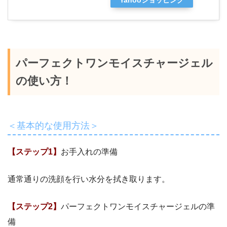
パーフェクトワンモイスチャージェル
の使い方！
＜基本的な使用方法＞
【ステップ1】
お手入れの準備
通常通りの洗顔を行い水分を拭き取ります。
【ステップ2】
パーフェクトワンモイスチャージェルの準
備