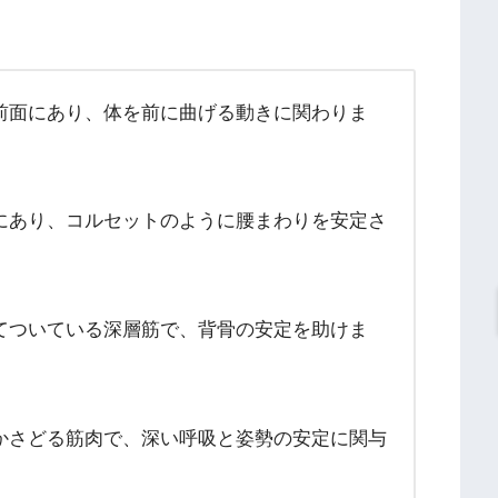
前面にあり、体を前に曲げる動きに関わりま
にあり、コルセットのように腰まわりを安定さ
てついている深層筋で、背骨の安定を助けま
かさどる筋肉で、深い呼吸と姿勢の安定に関与