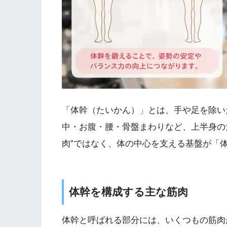
「体幹（たいかん）」とは、手や足を除い
中・お腹・腰・骨盤まわりなど、上半身の
肉”ではなく、体の中心を支える基盤が「
体幹を構成する主な筋肉
体幹と呼ばれる部分には、いくつもの筋肉