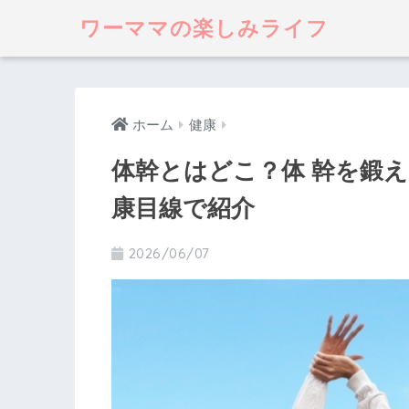
ワーママの楽しみライフ
ホーム
健康
体幹とはどこ？体 幹を鍛
康目線で紹介
2026/06/07