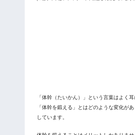
「体幹（たいかん）」という言葉はよく耳
「体幹を鍛える」とはどのような変化があ
しています。