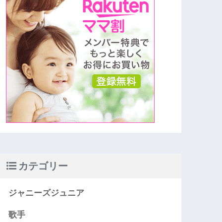
カテゴリー
ジャニーズジュニア
歌手