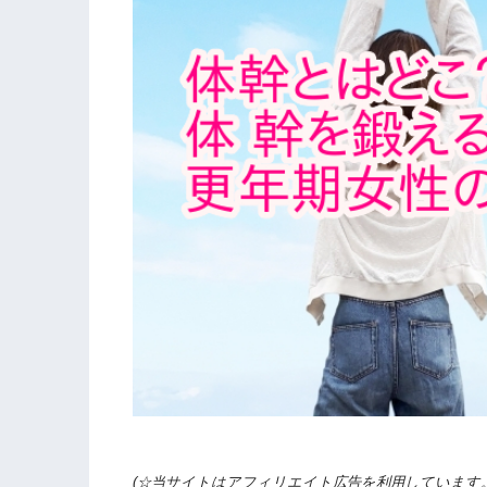
(☆当サイトはアフィリエイト広告を利用しています。