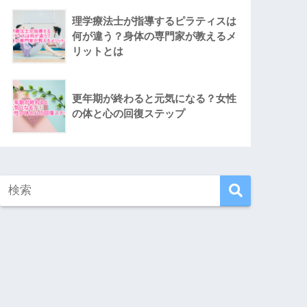
理学療法士が指導するピラティスは
何が違う？身体の専門家が教えるメ
リットとは
更年期が終わると元気になる？女性
の体と心の回復ステップ