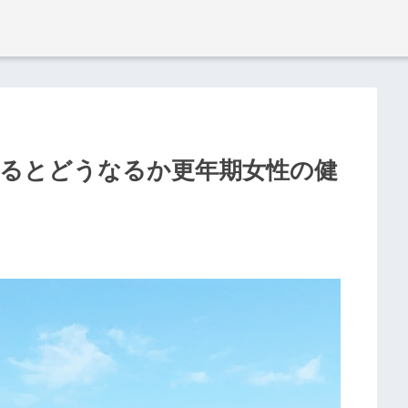
えるとどうなるか更年期女性の健