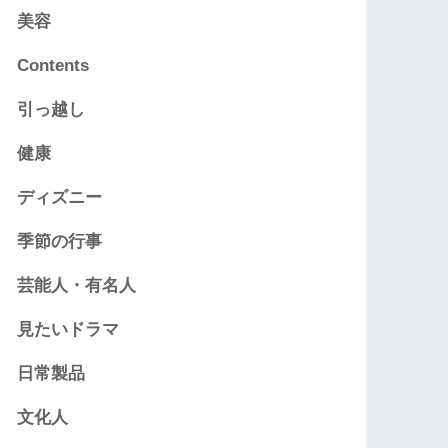
美容
Contents
引っ越し
健康
ディズニー
季節の行事
芸能人・有名人
見たいドラマ
日常製品
文化人