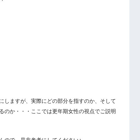
にしますが、実際にどの部分を指すのか、そして
るのか・・・ここでは更年期女性の視点でご説明