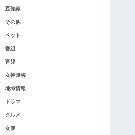
豆知識
その他
ペット
番組
育児
女神降臨
地域情報
ドラマ
グルメ
女優