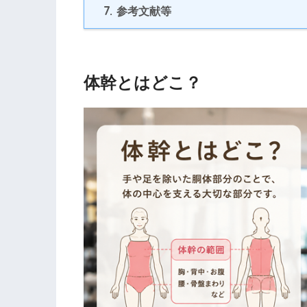
7.
参考文献等
体幹とはどこ？