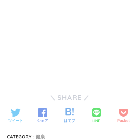
SHARE
LINE
ツイート
シェア
はてブ
Pocket
CATEGORY :
健康