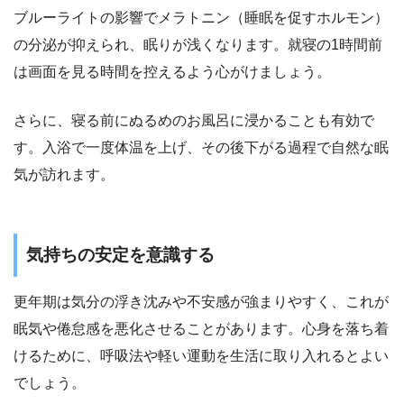
ブルーライトの影響でメラトニン（睡眠を促すホルモン）
の分泌が抑えられ、眠りが浅くなります。就寝の1時間前
は画面を見る時間を控えるよう心がけましょう。
さらに、寝る前にぬるめのお風呂に浸かることも有効で
す。入浴で一度体温を上げ、その後下がる過程で自然な眠
気が訪れます。
気持ちの安定を意識する
更年期は気分の浮き沈みや不安感が強まりやすく、これが
眠気や倦怠感を悪化させることがあります。心身を落ち着
けるために、呼吸法や軽い運動を生活に取り入れるとよい
でしょう。