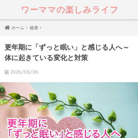
ワーママの楽しみライフ
ホーム
健康
更年期に「ずっと眠い」と感じる人へ～
体に起きている変化と対策
2026/06/06