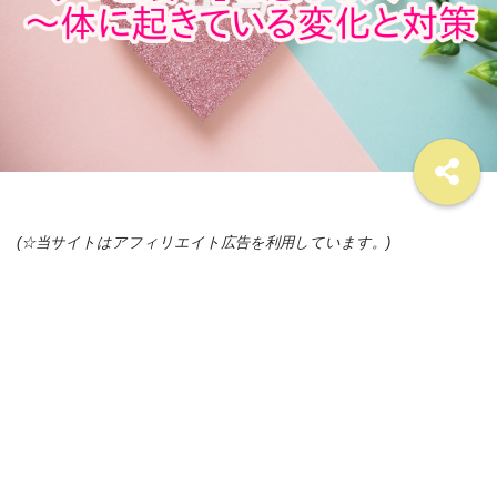
(☆当サイトはアフィリエイト広告を利用しています。)