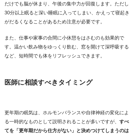
だけでも脳が休まり、午後の集中力が回復します。ただし
30分以上眠ると深い睡眠に入ってしまい、かえって寝起き
がだるくなることがあるため注意が必要です。
また、仕事や家事の合間に小休憩をはさむのも効果的で
す。温かい飲み物をゆっくり飲む、窓を開けて深呼吸する
など、短時間でも体をリフレッシュできます。
医師に相談すべきタイミング
更年期の眠気は、ホルモンバランスや自律神経の変化によ
る一時的なものとして説明されることが多いですが、
すべ
てを「更年期だから仕方がない」と決めつけてしまうのは