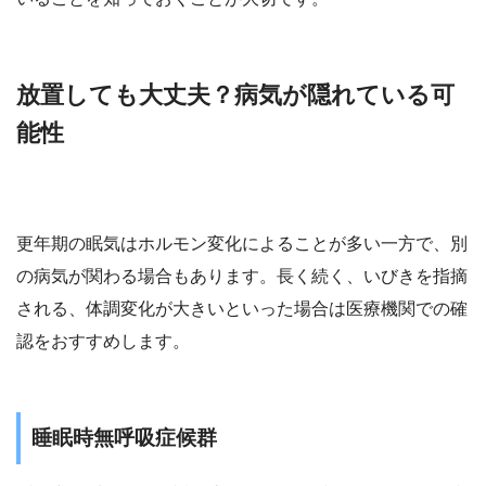
放置しても大丈夫？病気が隠れている可
能性
更年期の眠気はホルモン変化によることが多い一方で、別
の病気が関わる場合もあります。長く続く、いびきを指摘
される、体調変化が大きいといった場合は医療機関での確
認をおすすめします。
睡眠時無呼吸症候群