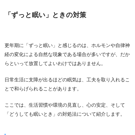
「ずっと眠い」ときの対策
更年期に「ずっと眠い」と感じるのは、ホルモンや自律神
経の変化による自然な現象である場合が多いですが、だか
らといって放置してよいわけではありません。
日常生活に支障が出るほどの眠気は、工夫を取り入れるこ
とで和らげられることがあります。
ここでは、生活習慣や環境の見直し、心の安定、そして
「どうしても眠いとき」の対処法について紹介します。