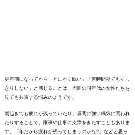
更年期になってから「とにかく眠い」「何時間寝てもすっ
きりしない」と感じることは、周囲の同年代の女性たちを
見ても共通する悩みのようです。
朝起きても疲れが残っていたり、昼間に強い眠気に襲われ
たりすることで、家事や仕事に支障をきたすこともありま
す。「年だから疲れが残ってしまうのかな?」などと思っ