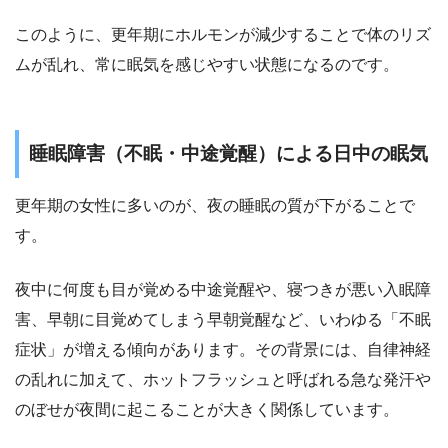
このように、更年期にホルモンが減少することで体のリズ
ムが乱れ、常に眠気を感じやすい状態になるのです。
睡眠障害（不眠・中途覚醒）による日中の眠気
更年期の女性に多いのが、夜の睡眠の質が下がることで
す。
夜中に何度も目が覚める中途覚醒や、寝つきが悪い入眠障
害、早朝に目覚めてしまう早朝覚醒など、いわゆる「不眠
症状」が増える傾向があります。その背景には、自律神経
の乱れに加えて、ホットフラッシュと呼ばれる急な発汗や
のぼせが夜間に起こることが大きく関係しています。