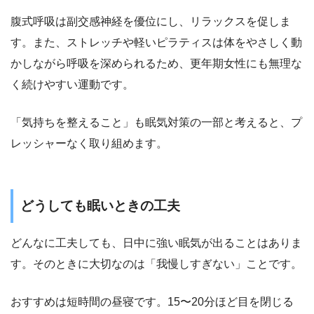
腹式呼吸は副交感神経を優位にし、リラックスを促しま
す。また、ストレッチや軽いピラティスは体をやさしく動
かしながら呼吸を深められるため、更年期女性にも無理な
く続けやすい運動です。
「気持ちを整えること」も眠気対策の一部と考えると、プ
レッシャーなく取り組めます。
どうしても眠いときの工夫
どんなに工夫しても、日中に強い眠気が出ることはありま
す。そのときに大切なのは「我慢しすぎない」ことです。
おすすめは短時間の昼寝です。15〜20分ほど目を閉じる