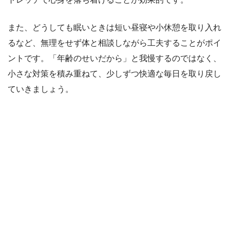
また、どうしても眠いときは短い昼寝や小休憩を取り入れ
るなど、無理をせず体と相談しながら工夫することがポイ
ントです。「年齢のせいだから」と我慢するのではなく、
小さな対策を積み重ねて、少しずつ快適な毎日を取り戻し
ていきましょう。