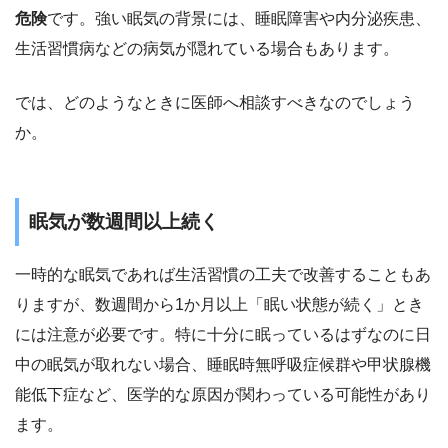
危険
です。強い眠気の背景には、睡眠障害や内分泌疾患、
生活習慣病などの病気が隠れている場合もあります。
では、どのようなときに医師へ相談すべきなのでしょう
か。
眠気が数週間以上続く
一時的な眠気であれば生活習慣の工夫で改善することもあ
りますが、数週間から1か月以上「眠い状態が続く」とき
には注意が必要です。特に十分に眠っているはずなのに日
中の眠気が取れない場合、睡眠時無呼吸症候群や甲状腺機
能低下症など、医学的な原因が関わっている可能性があり
ます。