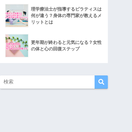
理学療法士が指導するピラティスは
何が違う？身体の専門家が教えるメ
リットとは
更年期が終わると元気になる？女性
の体と心の回復ステップ