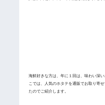
海鮮好きな方は、年に１回は、味わい深い
こでは、人気のホタテを通販でお取り寄せ
たのでご紹介します。