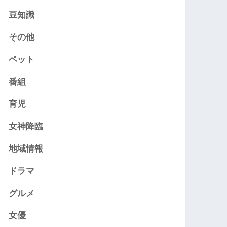
豆知識
その他
ペット
番組
育児
女神降臨
地域情報
ドラマ
グルメ
女優