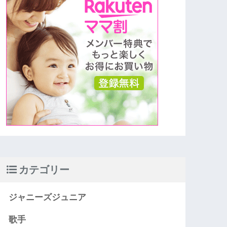
カテゴリー
ジャニーズジュニア
歌手