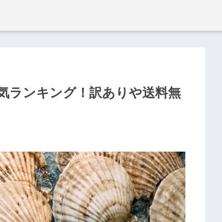
気ランキング！訳ありや送料無