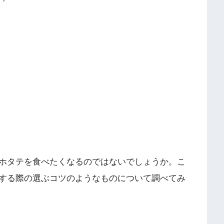
ホタテを食べたくなるのではないでしょうか。こ
する際の選ぶコツのようなものについて調べてみ