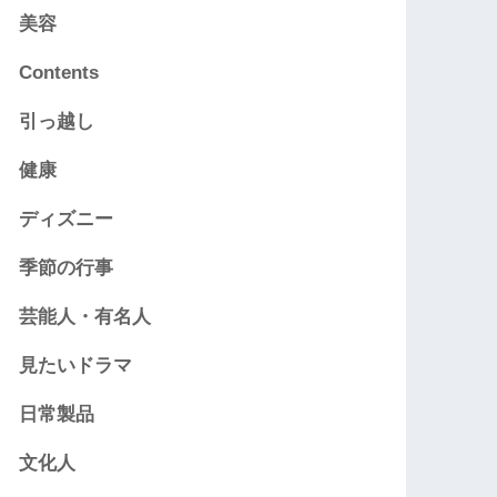
美容
Contents
引っ越し
健康
ディズニー
季節の行事
芸能人・有名人
見たいドラマ
日常製品
文化人