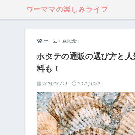
ワーママの楽しみライフ
ホーム
豆知識
ホタテの通販の選び方と人
料も！
2021/10/23
2021/10/24