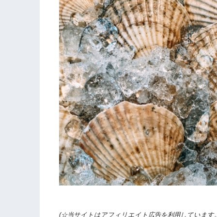
(☆当サイトはアフィリエイト広告を利用しています。