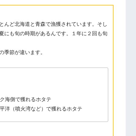
とんど北海道と青森で漁獲されています。そし
夏にも旬の時期があるんです。１年に２回も旬
の季節が違います。
ク海側で獲れるホタテ
平洋（噴火湾など）で獲れるホタテ