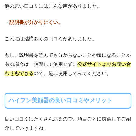
他の悪い口コミにはこんな声がありました。
・
説明書が分かりにくい。
これには結構多くの口コミがありました。
もし、説明書を読んでも分からないことや気になることが
ある場合は、無理して使用せずに
公式サイトよりお問い合
わせもできる
ので、是非使用してみてください。
ハイフン美顔器
の良い口コミやメリット
良い口コミはたくさんあるので、項目ごとに厳選してご紹
介していきますね。