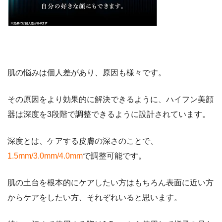
肌の悩みは個人差があり、原因も様々です。
その原因をより効果的に解決できるように、ハイフン美顔
器は深度を3段階で調整できるように設計されています。
深度とは、ケアする皮膚の深さのことで、
1.5mm/3.0mm/4.0mm
で調整可能です。
肌の土台を根本的にケアしたい方はもちろん表面に近い方
からケアをしたい方、それぞれいると思います。