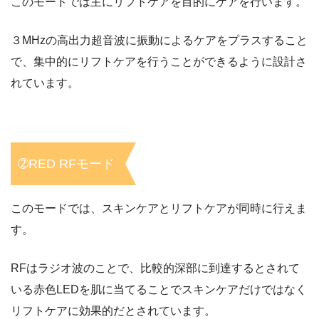
このモードでは主にリフトケアを目的にケアを行います。
３MHzの高出力超音波に振動によるケアをプラスすること
で、集中的にリフトケアを行うことができるように設計さ
れています。
➁RED RFモード
このモードでは、スキンケアとリフトケアが同時に行えま
す。
RFはラジオ波のことで、比較的深部に到達するとされて
いる赤色LEDを肌に当てることでスキンケアだけではなく
リフトケアに効果的だとされています。