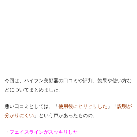
今回は、ハイフン美顔器の口コミや評判、効果や使い方な
どについてまとめました。
悪い口コミとしては、「
使用後にヒリヒリした
」「
説明が
分かりにくい
」という声があったものの、
・
フェイスラインがスッキリした