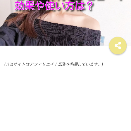
(☆当サイトはアフィリエイト広告を利用しています。)