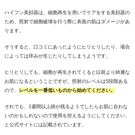
ハイフン美顔器は、細胞再生を用いてケアをする美顔器の
ため、
照射で細胞破壊を行う際に表面の肌はダメージがあ
ります。
そうすると、口コミにあったようにヒリヒリしたり、場合
によっては痒みが生じたりしてしまうようです。
ヒリヒリしても、細胞が再生されてくると以前より綺麗な
お肌になるということですが、照射のレベルは5段階ある
ので、
レベルを一番低いものから始めてください。
それでも、1週間以上跡が残るようでしたらお肌に合わな
いのかもしれないので使用を控えるようにしてください、
と公式サイトには記載されています。