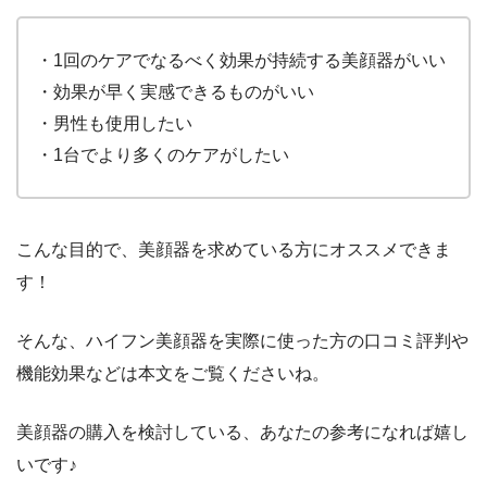
・1回のケアでなるべく効果が持続する美顔器がいい
・効果が早く実感できるものがいい
・男性も使用したい
・1台でより多くのケアがしたい
こんな目的で、美顔器を求めている方にオススメできま
す！
そんな、ハイフン美顔器を実際に使った方の口コミ評判や
機能効果などは本文をご覧くださいね。
美顔器の購入を検討している、あなたの参考になれば嬉し
いです♪