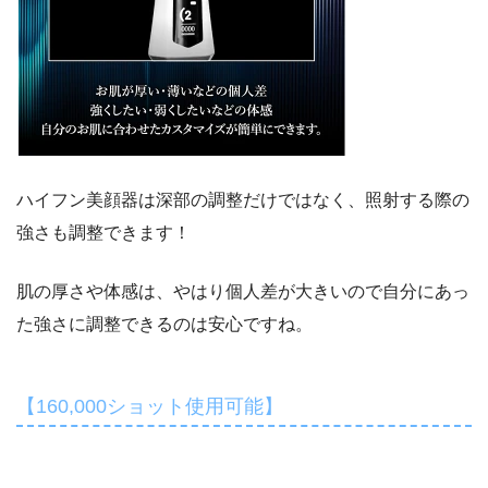
ハイフン美顔器は深部の調整だけではなく、照射する際の
強さも調整できます！
肌の厚さや体感は、やはり個人差が大きいので自分にあっ
た強さに調整できるのは安心ですね。
【160,000ショット使用可能】