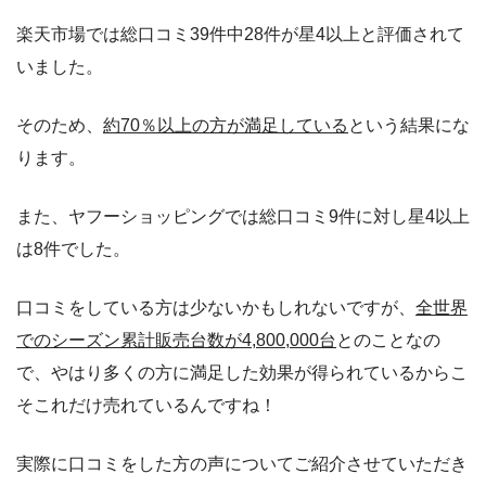
楽天市場では総口コミ39件中28件が星4以上と評価されて
いました。
そのため、
約70％以上の方が満足している
という結果にな
ります。
また、ヤフーショッピングでは総口コミ9件に対し星4以上
は8件でした。
口コミをしている方は少ないかもしれないですが、
全世界
でのシーズン累計販売台数が4,800,000台
とのことなの
で、やはり多くの方に満足した効果が得られているからこ
そこれだけ売れているんですね！
実際に口コミをした方の声についてご紹介させていただき