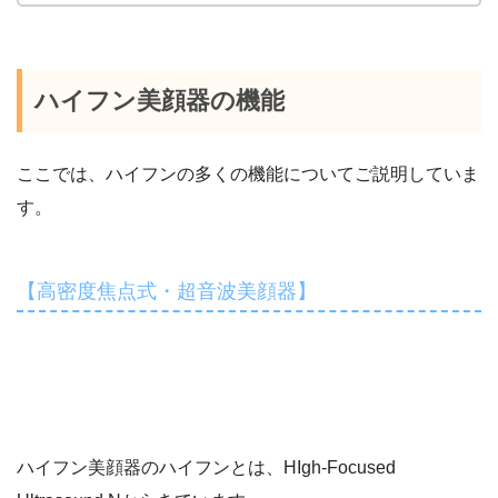
ハイフン美顔器の機能
ここでは、ハイフンの多くの機能についてご説明していま
す。
【高密度焦点式・超音波美顔器】
ハイフン美顔器のハイフンとは、HIgh-Focused