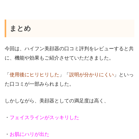
まとめ
今回は、ハイフン美顔器の口コミ評判をレビューすると共
に、機能や効果もご紹介させていただきました。
「
使用後にヒリヒリした
」「
説明が分かりにくい
」といっ
た口コミが一部みられました。
しかしながら、美顔器としての満足度は高く、
・
フェイスラインがスッキリした
・
お肌にハリが出た