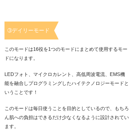
➂デイリーモード
このモードは16役を1つのモードにまとめて使用するモー
ドになります。
LEDフォト、マイクロカレント、高低周波電流、EMS機
能を融合しプログラミングしたハイテクノロジーモードと
いうことです！
このモードは毎日使うことを目的としているので、もちろ
ん肌への負担はできるだけ少なくなるように設計されてい
ます。