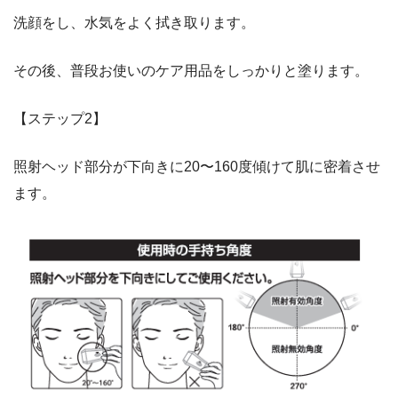
洗顔をし、水気をよく拭き取ります。
その後、普段お使いのケア用品をしっかりと塗ります。
【ステップ2】
照射ヘッド部分が下向きに20〜160度傾けて肌に密着させ
ます。