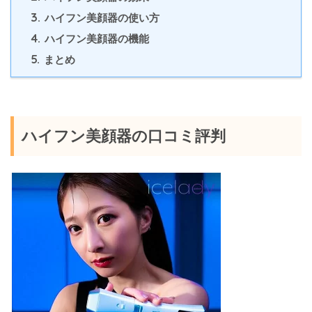
3.
ハイフン美顔器の使い方
4.
ハイフン美顔器の機能
5.
まとめ
ハイフン美顔器
の口コミ評判