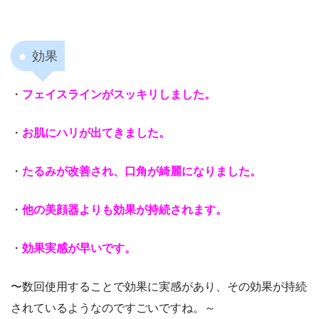
効果
・
フェイスラインがスッキリしました。
・
お肌にハリが出てきました。
・
たるみが改善され、口角が綺麗になりました。
・
他の美顔器よりも効果が持続されます。
・
効果実感が早いです。
〜数回使用することで効果に実感があり、その効果が持続
されているようなのですごいですね。～