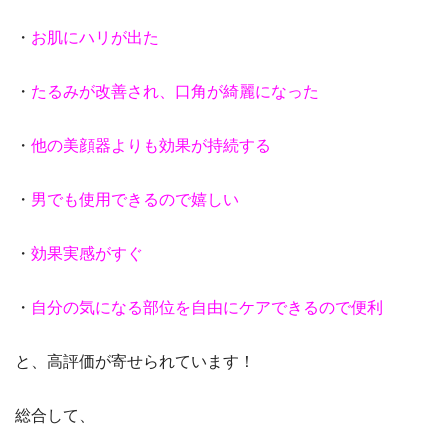
・
お肌にハリが出た
・
たるみが改善され、口角が綺麗になった
・
他の美顔器よりも効果が持続する
・
男でも使用できるので嬉しい
・
効果実感がすぐ
・
自分の気になる部位を自由にケアできるので便利
と、高評価が寄せられています！
総合して、