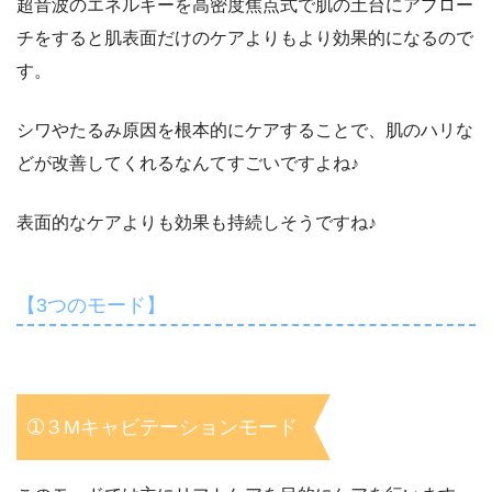
超音波のエネルギーを高密度焦点式で肌の土台にアプロー
チをすると肌表面だけのケアよりもより効果的になるので
す。
シワやたるみ原因を根本的にケアすることで、肌のハリな
どが改善してくれるなんてすごいですよね♪
表面的なケアよりも効果も持続しそうですね♪
【3つのモード】
➀３Mキャビテーションモード