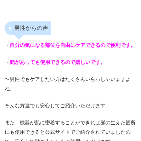
男性からの声
・
自分の気になる部位を自由にケアできるので便利です。
・
髭があっても使用できるので嬉しいです。
〜男性でもケアしたい方はたくさんいらっしゃいますよ
ね。
そんな方達でも安心してご紹介いただけます。
また、機器が肌に密着することができれば髭の生えた箇所
にも使用できると公式サイトでご紹介されていましたの