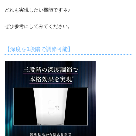
どれも実現したい機能ですネ♪
ぜひ参考にしてみてください。
【深度を3段階で調節可能】