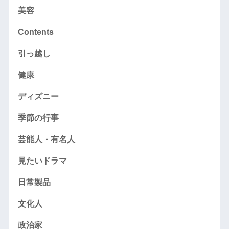
美容
Contents
引っ越し
健康
ディズニー
季節の行事
芸能人・有名人
見たいドラマ
日常製品
文化人
政治家