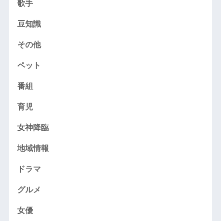
歌手
豆知識
その他
ペット
番組
育児
女神降臨
地域情報
ドラマ
グルメ
女優