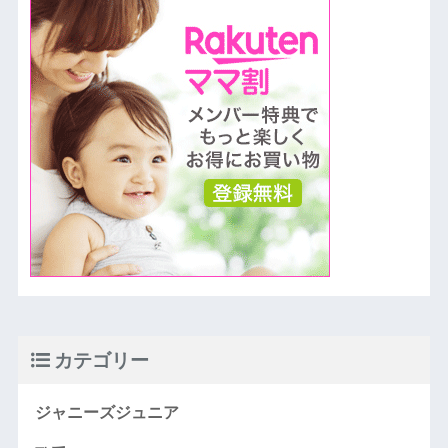
カテゴリー
ジャニーズジュニア