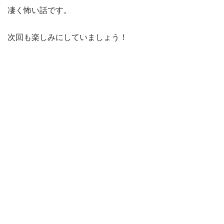
凄く怖い話です。
次回も楽しみにしていましょう！