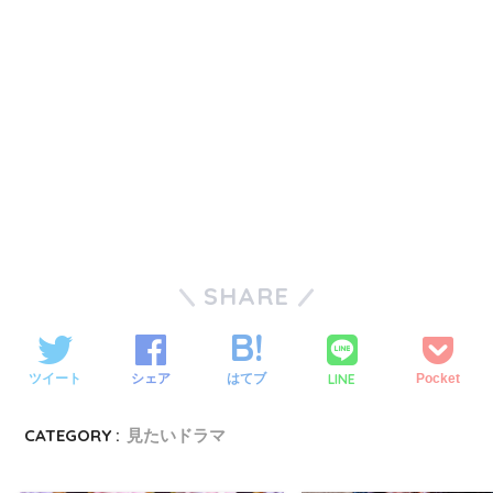
SHARE
LINE
ツイート
シェア
はてブ
Pocket
CATEGORY :
見たいドラマ