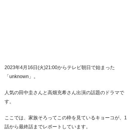
2023年4月16日(火)21:00からテレビ朝日で始まった
「unknown」。
人気の田中圭さんと高畑充希さん出演の話題のドラマで
す。
ここでは、家族そろってこの枠を見ているキョーコが、1
話から最終話までレポートしています。