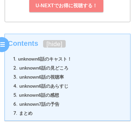
U-NEXTでお得に視聴する！
Contents
[
hide
]
1.
unknown6話のキャスト！
2.
unknown6話の見どころ
3.
unknown6話の視聴率
4.
unknown6話のあらすじ
5.
unknown6話の感想
6.
unknown7話の予告
7.
まとめ