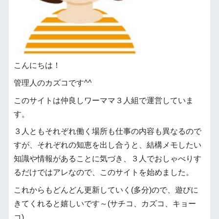
こんにちは！
管理人のカズコです^^
このサイトは仲良しワーママ３人組で運営していま
す。
３人ともそれぞれ働く場所も仕事の内容も異なるので
すが、それぞれの知恵を出し合うと、結構メモしたい
知識や情報があることに気づき、３人でおしゃべりす
るだけではアレなので、このサイトを始めました。
これからもどんどん更新していく(多分)ので、遊びに
きてくれると嬉しいです～(サチコ、カズコ、キョー
コ)