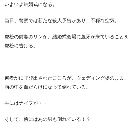
いよいよ結婚式になる。
当日、警察では新たな殺人予告があり、不穏な空気。
虎松の前妻のリンが、結婚式会場に彪牙が来ていることを
虎松に告げる。
何者かに呼び出されたこころが、ウェディング姿のまま、
雨の中を血だらけになって倒れている。
手にはナイフが・・・
そして、傍にはあの男も倒れている！？