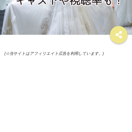
(☆当サイトはアフィリエイト広告を利用しています。)