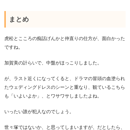
まとめ
虎松とこころの痴話げんかと仲直りの仕方が、面白かった
ですね。
加賀美の計らいで、中盤がほっこりしました。
が、ラスト近くになってくると、ドラマの冒頭の血塗られ
たウェディングドレスのシーンと重なり、観ているこちら
も「いよいよか」、とワサワサしましたよね。
いったい誰が犯人なのでしょう。
世々塚ではないか、と思ってしまいますが、だとしたら、