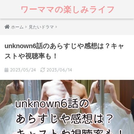
ワーママの楽しみライフ
ホーム
見たいドラマ
unknown6話のあらすじや感想は？キャ
ストや視聴率も！
2023/05/24
2023/06/14