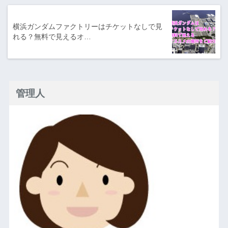
横浜ガンダムファクトリーはチケットなしで見
れる？無料で見えるオ…
管理人