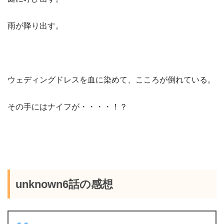
雨が降り出す。
ウェディングドレスを血に染めて、こころが倒れている。
その手にはナイフが・・・・！？
unknown6話の感想