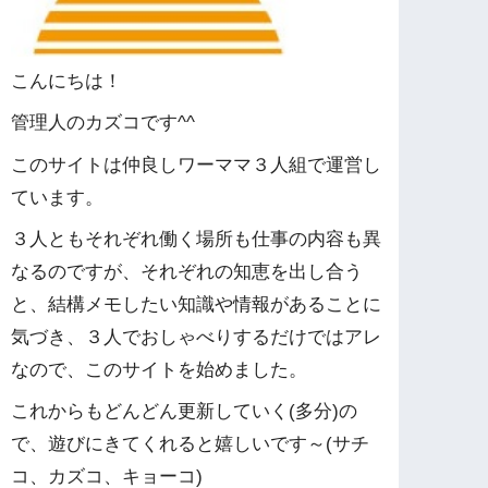
こんにちは！
管理人のカズコです^^
このサイトは仲良しワーママ３人組で運営し
ています。
３人ともそれぞれ働く場所も仕事の内容も異
なるのですが、それぞれの知恵を出し合う
と、結構メモしたい知識や情報があることに
気づき、３人でおしゃべりするだけではアレ
なので、このサイトを始めました。
これからもどんどん更新していく(多分)の
で、遊びにきてくれると嬉しいです～(サチ
コ、カズコ、キョーコ)