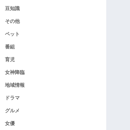
豆知識
その他
ペット
番組
育児
女神降臨
地域情報
ドラマ
グルメ
女優