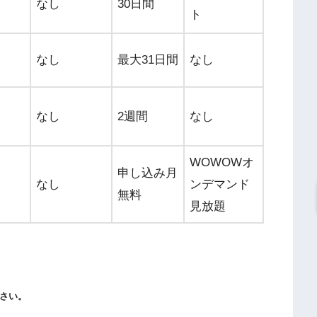
なし
30日間
ト
なし
最大31日間
なし
なし
2週間
なし
WOWOWオ
申し込み月
なし
ンデマンド
無料
見放題
さい。