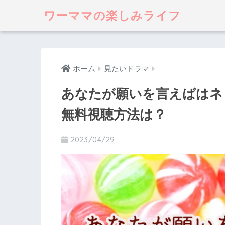
ワーママの楽しみライフ
ホーム
見たいドラマ
あなたが願いを言えばはネ
無料視聴方法は？
2023/04/29