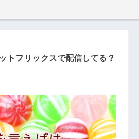
ットフリックスで配信してる？