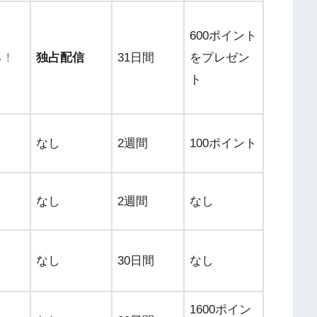
600ポイント
る！
独占配信
31日間
をプレゼン
ト
なし
2週間
100ポイント
なし
2週間
なし
なし
30日間
なし
1600ポイン