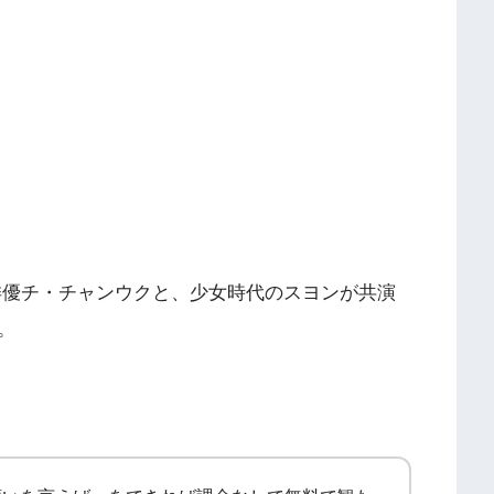
俳優チ・チャンウクと、少女時代のスヨンが共演
。