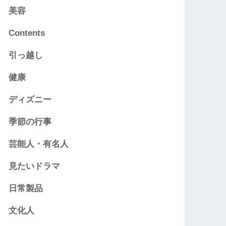
美容
Contents
引っ越し
健康
ディズニー
季節の行事
芸能人・有名人
見たいドラマ
日常製品
文化人