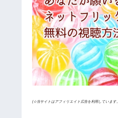
(☆当サイトはアフィリエイト広告を利用しています。