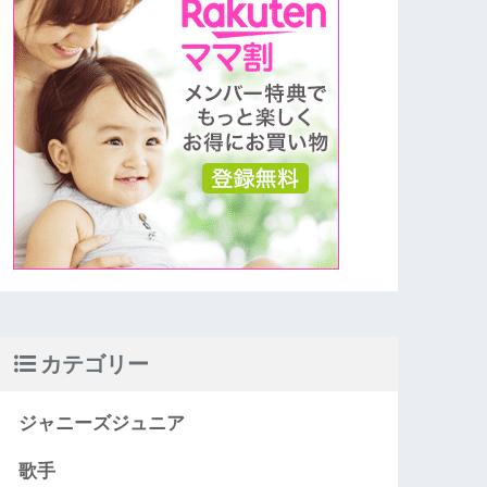
カテゴリー
ジャニーズジュニア
歌手